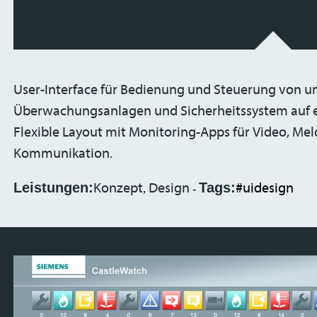
User-Interface für Bedienung und Steuerung von 
Überwachungsanlagen und Sicherheitssystem auf 
Flexible Layout mit Monitoring-Apps für Video, Me
Kommunikation.
Leistungen:
Konzept
Design
Tags:
#uidesign
,
-