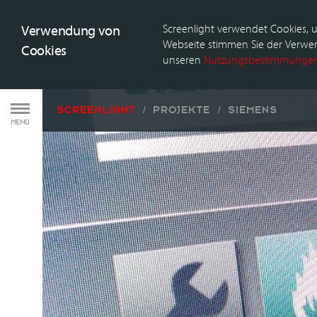
Verwendung von
Screenlight verwendet Cookies, u
Webseite stimmen Sie der Verwen
Cookies
unseren
Nutzungsbestimmunge
SCREENLIGHT
PROJEKTE
SIEMENS