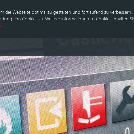
m die Webseite optimal zu gestalten und fortlaufend zu verbessern.
dung von Cookies zu. Weitere Informationen zu Cookies erhalten Sie
n
.