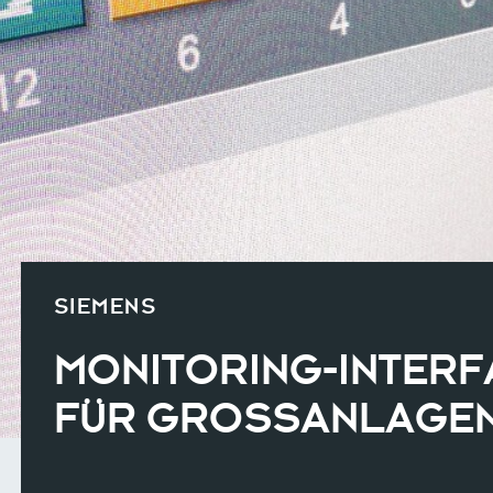
SIEMENS
MONITORING-INTERF
FÜR GROSSANLAGE