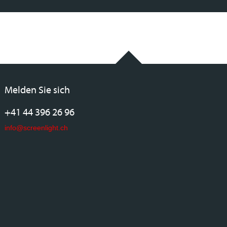
Melden Sie sich
+41 44 396 26 96
info@screenlight.ch