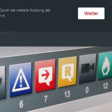
 Durch die weitere Nutzung der
Weiter
 in