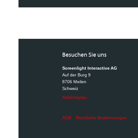
Besuchen Sie uns
Screenlight Interactive AG
Auf der Burg 9
8706 Meilen
Schweiz
Anfahrtsplan
AGB
Rechtliche Bestimmungen